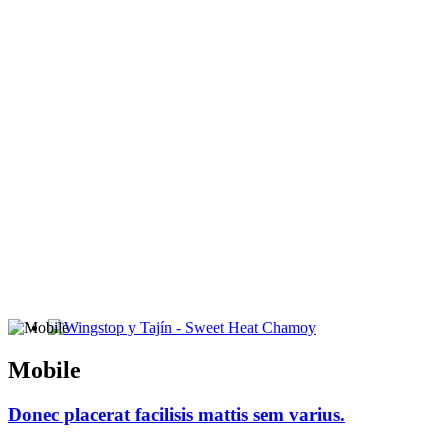
Wingstop y Tajín - Sweet Heat Chamoy
Mobile
Donec placerat facilisis mattis sem varius.