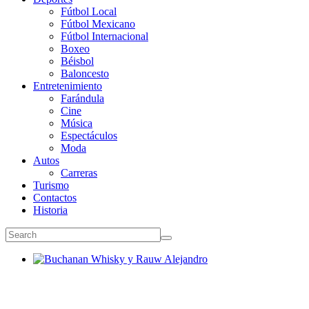
Fútbol Local
Fútbol Mexicano
Fútbol Internacional
Boxeo
Béisbol
Baloncesto
Entretenimiento
Farándula
Cine
Música
Espectáculos
Moda
Autos
Carreras
Turismo
Contactos
Historia
Buchanan Whisky y Rauw Alejandro