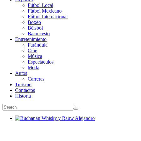
Fútbol Local
Fútbol Mexicano
Fútbol Internacional
Boxeo
Béisbol
Baloncesto
Entretenimiento
Farándula
Cine
Música
Espectáculos
Moda
Autos
Carreras
Turismo
Contactos
Historia
Buchanan Whisky y Rauw Alejandro