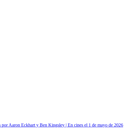
or Aaron Eckhart y Ben Kingsley | En cines el 1 de mayo de 2026