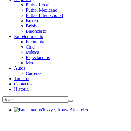
Fútbol Local
Fútbol Mexicano
Fútbol Internacional
Boxeo
Béisbol
Baloncesto
Entretenimiento
Farándula
Cine
Música
Espectáculos
Moda
Autos
Carreras
Turismo
Contactos
Historia
Buchanan Whisky y Rauw Alejandro