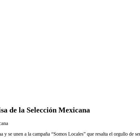
isa de la Selección Mexicana
ana y se unen a la campaña “Somos Locales” que resalta el orgullo de 