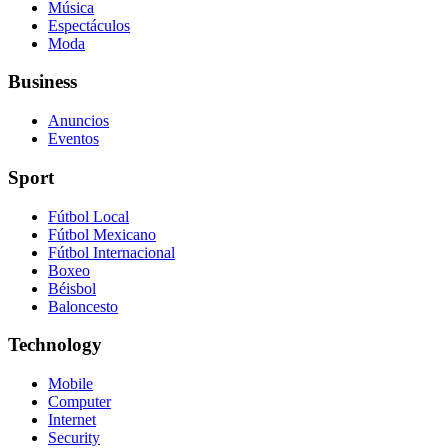
Música
Espectáculos
Moda
Business
Anuncios
Eventos
Sport
Fútbol Local
Fútbol Mexicano
Fútbol Internacional
Boxeo
Béisbol
Baloncesto
Technology
Mobile
Computer
Internet
Security