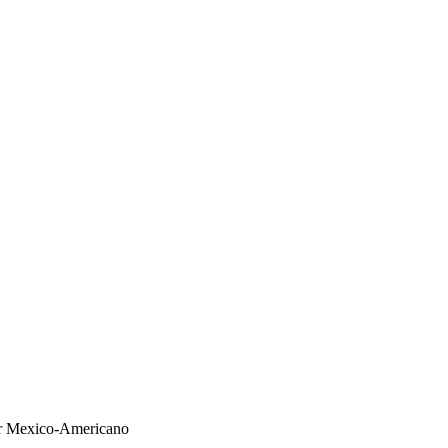
ser Mexico-Americano