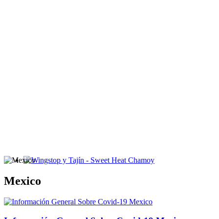
Wingstop y Tajín - Sweet Heat Chamoy
Mexico