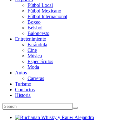
Fútbol Local
Fútbol Mexicano
Fútbol Internacional
Boxeo
Béisbol
Baloncesto
Entretenimiento
Farándula
Cine
Música
Espectáculos
Moda
Autos
Carreras
Turismo
Contactos
Historia
Buchanan Whisky y Rauw Alejandro