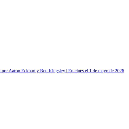
or Aaron Eckhart y Ben Kingsley | En cines el 1 de mayo de 2026