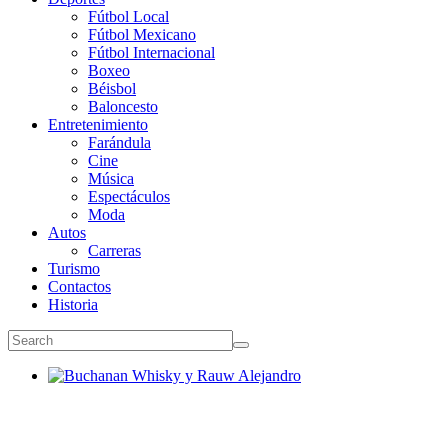
Fútbol Local
Fútbol Mexicano
Fútbol Internacional
Boxeo
Béisbol
Baloncesto
Entretenimiento
Farándula
Cine
Música
Espectáculos
Moda
Autos
Carreras
Turismo
Contactos
Historia
Buchanan Whisky y Rauw Alejandro