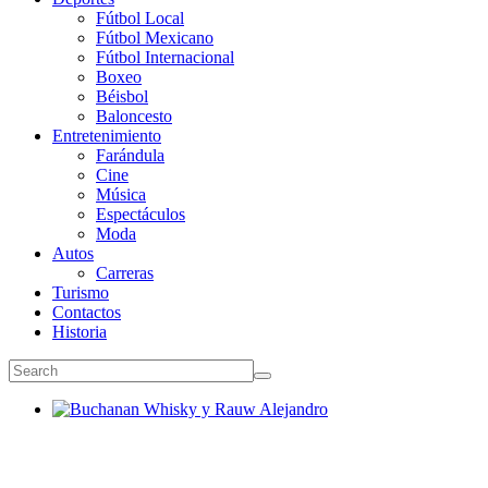
Fútbol Local
Fútbol Mexicano
Fútbol Internacional
Boxeo
Béisbol
Baloncesto
Entretenimiento
Farándula
Cine
Música
Espectáculos
Moda
Autos
Carreras
Turismo
Contactos
Historia
Buchanan Whisky y Rauw Alejandro