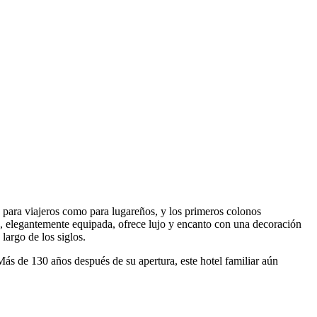
para viajeros como para lugareños, y los primeros colonos
n, elegantemente equipada, ofrece lujo y encanto con una decoración
largo de los siglos.
s de 130 años después de su apertura, este hotel familiar aún