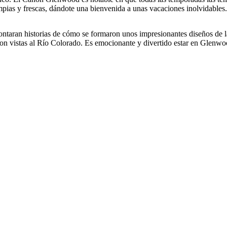
pias y frescas, dándote una bienvenida a unas vacaciones inolvidables.
ntaran historias de cómo se formaron unos impresionantes diseños de 
on vistas al Río Colorado. Es emocionante y divertido estar en Glenwo