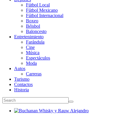
Fútbol Local
Fútbol Mexicano
Fútbol Internacional
Boxeo
Béisbol
Baloncesto
Entretenimiento
Farándula
Cine
Música
Espectáculos
Moda
Autos
Carreras
Turismo
Contactos
Historia
Buchanan Whisky y Rauw Alejandro