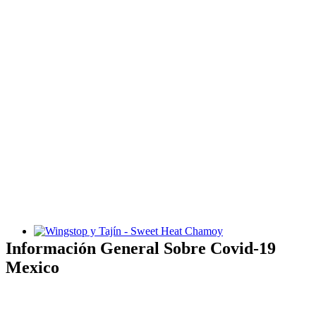
Wingstop y Tajín - Sweet Heat Chamoy
Información General Sobre Covid-19
Mexico