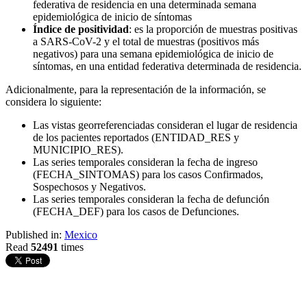
federativa de residencia en una determinada semana
epidemiológica de inicio de síntomas
Índice de positividad
: es la proporción de muestras positivas
a SARS-CoV-2 y el total de muestras (positivos más
negativos) para una semana epidemiológica de inicio de
síntomas, en una entidad federativa determinada de residencia.
Adicionalmente, para la representación de la información, se
considera lo siguiente:
Las vistas georreferenciadas consideran el lugar de residencia
de los pacientes reportados (ENTIDAD_RES y
MUNICIPIO_RES).
Las series temporales consideran la fecha de ingreso
(FECHA_SINTOMAS) para los casos Confirmados,
Sospechosos y Negativos.
Las series temporales consideran la fecha de defunción
(FECHA_DEF) para los casos de Defunciones.
Published in:
Mexico
Read
52491
times