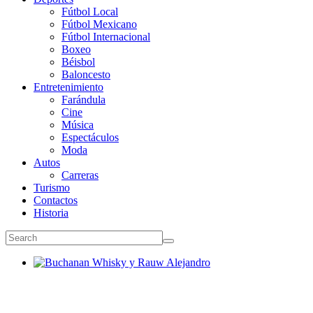
Fútbol Local
Fútbol Mexicano
Fútbol Internacional
Boxeo
Béisbol
Baloncesto
Entretenimiento
Farándula
Cine
Música
Espectáculos
Moda
Autos
Carreras
Turismo
Contactos
Historia
Buchanan Whisky y Rauw Alejandro