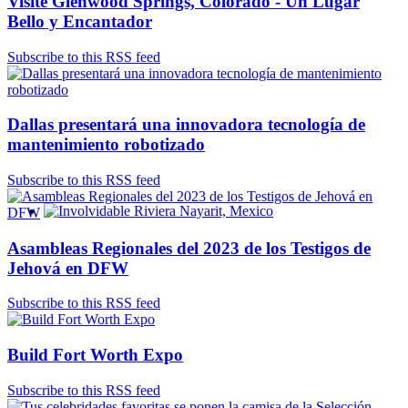
Visite Glenwood Springs, Colorado - Un Lugar
Bello y Encantador
Subscribe to this RSS feed
Dallas presentará una innovadora tecnología de
mantenimiento robotizado
Subscribe to this RSS feed
Involvidable Riviera Nayarit, Mexico
Asambleas Regionales del 2023 de los Testigos de
Jehová en DFW
Subscribe to this RSS feed
Build Fort Worth Expo
Subscribe to this RSS feed