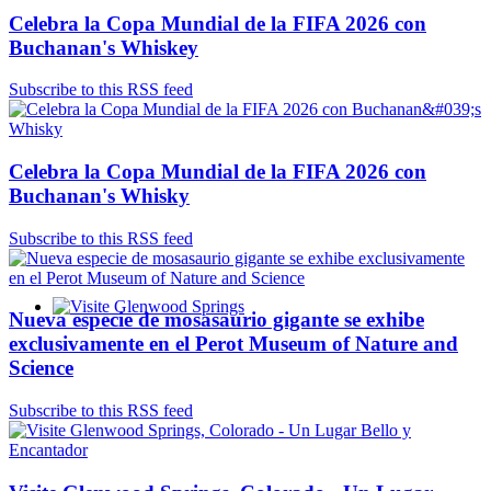
Celebra la Copa Mundial de la FIFA 2026 con
Buchanan's Whiskey
Subscribe to this RSS feed
Celebra la Copa Mundial de la FIFA 2026 con
Buchanan's Whisky
Subscribe to this RSS feed
Nueva especie de mosasaurio gigante se exhibe
Glenwood Springs - Bello y Encantador
exclusivamente en el Perot Museum of Nature and
Science
Subscribe to this RSS feed