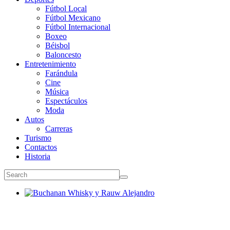
Fútbol Local
Fútbol Mexicano
Fútbol Internacional
Boxeo
Béisbol
Baloncesto
Entretenimiento
Farándula
Cine
Música
Espectáculos
Moda
Autos
Carreras
Turismo
Contactos
Historia
Buchanan Whisky y Rauw Alejandro