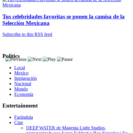
Tus celebridades favoritas se ponen la camisa de la
Selección Mexicana
Subscribe to this RSS feed
Politics
Local
Mexico
Inmigración
Nacional
Mundo
Economía
Entertainment
Farándula
Cine
DEEP WATER de Magenta Light Studios,