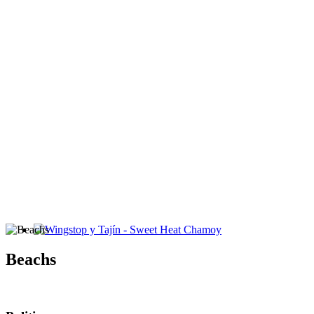
Wingstop y Tajín - Sweet Heat Chamoy
Beachs