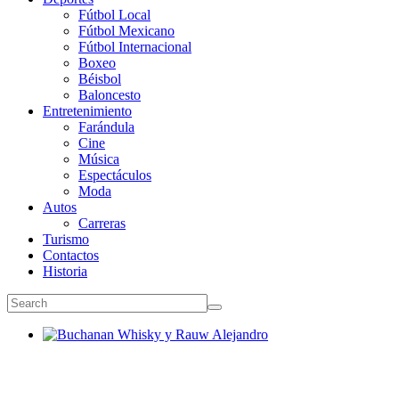
Fútbol Local
Fútbol Mexicano
Fútbol Internacional
Boxeo
Béisbol
Baloncesto
Entretenimiento
Farándula
Cine
Música
Espectáculos
Moda
Autos
Carreras
Turismo
Contactos
Historia
Buchanan Whisky y Rauw Alejandro