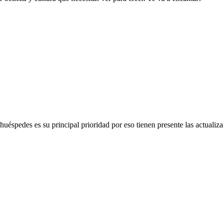
huéspedes es su principal prioridad por eso tienen presente las actual