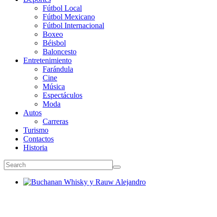
Fútbol Local
Fútbol Mexicano
Fútbol Internacional
Boxeo
Béisbol
Baloncesto
Entretenimiento
Farándula
Cine
Música
Espectáculos
Moda
Autos
Carreras
Turismo
Contactos
Historia
Buchanan Whisky y Rauw Alejandro