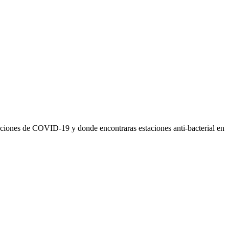
izaciones de COVID-19 y donde encontraras estaciones anti-bacterial en