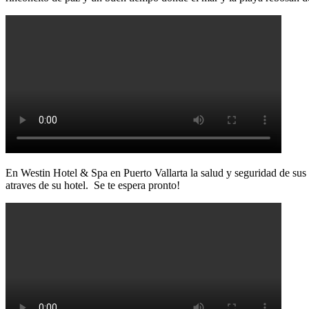
En Westin Hotel & Spa en Puerto Vallarta la salud y seguridad de sus 
atraves de su hotel. Se te espera pronto!