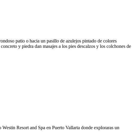
ondoso patio o hacia un pasillo de azulejos pintado de colores
 concreto y piedra dan masajes a los pies descalzos y los colchones de
do Westin Resort and Spa en Puerto Vallarta donde exploraras un