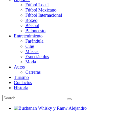
Fútbol Local
Fútbol Mexicano
Fútbol Internacional
Boxeo
Béisbol
Baloncesto
Entretenimiento
Farándula
Cine
Música
Espectáculos
Moda
Autos
Carreras
Turismo
Contactos
Historia
Buchanan Whisky y Rauw Alejandro