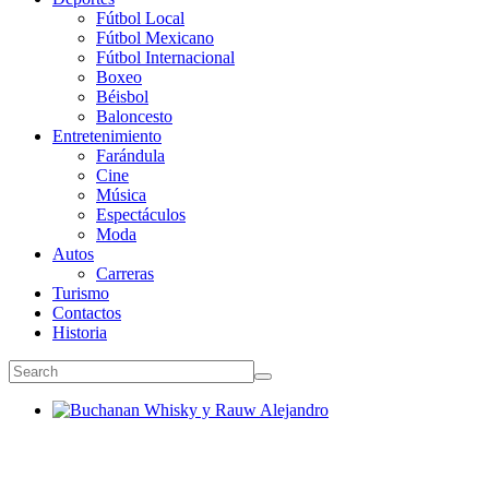
Fútbol Local
Fútbol Mexicano
Fútbol Internacional
Boxeo
Béisbol
Baloncesto
Entretenimiento
Farándula
Cine
Música
Espectáculos
Moda
Autos
Carreras
Turismo
Contactos
Historia
Buchanan Whisky y Rauw Alejandro