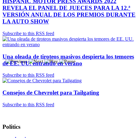
HISPANIC MOTOR PRESS AWARDS 2022
REVELA EL PANEL DE JUECES PARA LA 12.ª
VERSIÓN ANUAL DE LOS PREMIOS DURANTE
LA AUTO SHOW
Subscribe to this RSS feed
Una oleada de tiroteos masivos despierta los temores
de EE. UU. entrando en verano
Subscribe to this RSS feed
Consejos de Chevrolet para Tailgating
Subscribe to this RSS feed
Politics