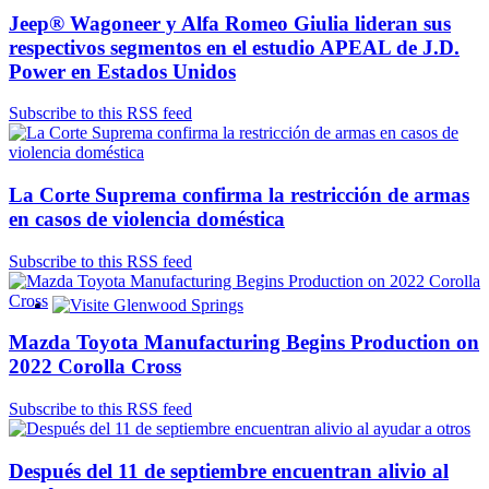
Jeep® Wagoneer y Alfa Romeo Giulia lideran sus
respectivos segmentos en el estudio APEAL de J.D.
Power en Estados Unidos
Subscribe to this RSS feed
La Corte Suprema confirma la restricción de armas
en casos de violencia doméstica
Subscribe to this RSS feed
Glenwood Springs - Bello y Encantador
Mazda Toyota Manufacturing Begins Production on
2022 Corolla Cross
Subscribe to this RSS feed
Después del 11 de septiembre encuentran alivio al