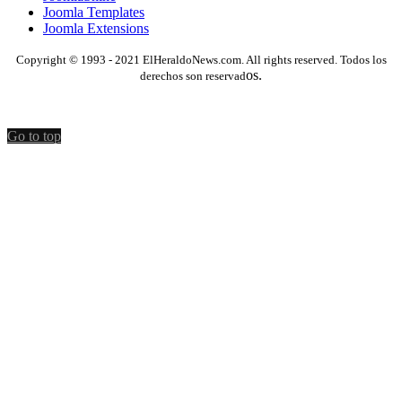
Joomla Templates
Joomla Extensions
Copyright © 1993 - 2021 ElHeraldoNews.com. All rights reserved. Todos los
os.
derechos son reservad
Go to top