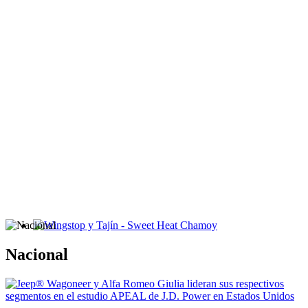
Wingstop y Tajín - Sweet Heat Chamoy
Nacional