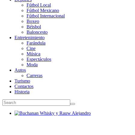
Fútbol Local
Fútbol Mexicano
Fútbol Internacional
Boxeo
Béisbol
Baloncesto
Entretenimiento
Farándula
Cine
Música
Espectáculos
Moda
Autos
Carreras
Turismo
Contactos
Historia
Buchanan Whisky y Rauw Alejandro