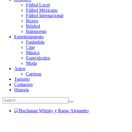
Fútbol Local
Fútbol Mexicano
Fútbol Internacional
Boxeo
Béisbol
Baloncesto
Entretenimiento
Farándula
Cine
Música
Espectáculos
Moda
Autos
Carreras
Turismo
Contactos
Historia
Buchanan Whisky y Rauw Alejandro