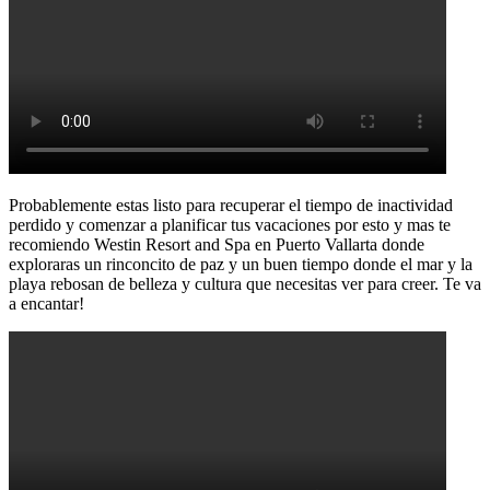
Probablemente estas listo para recuperar el tiempo de inactividad
perdido y comenzar a planificar tus vacaciones por esto y mas te
recomiendo Westin Resort and Spa en Puerto Vallarta donde
exploraras un rinconcito de paz y un buen tiempo donde el mar y la
playa rebosan de belleza y cultura que necesitas ver para creer. Te va
a encantar!