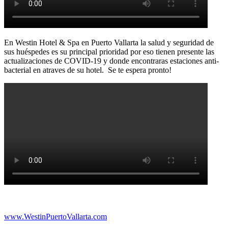
En Westin Hotel & Spa en Puerto Vallarta la salud y seguridad de
sus huéspedes es su principal prioridad por eso tienen presente las
actualizaciones de COVID-19 y donde encontraras estaciones anti-
bacterial en atraves de su hotel. Se te espera pronto!
www.WestinPuertoVallarta.com