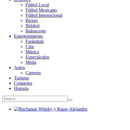
Fútbol Local
Fútbol Mexicano
Fútbol Internacional
Boxeo
Béisbol
Baloncesto
Entretenimiento
Farándula
Cine
Música
Espectáculos
Moda
Autos
Carreras
Turismo
Contactos
Historia
Buchanan Whisky y Rauw Alejandro