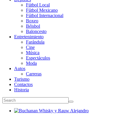
Fútbol Local
Fútbol Mexicano
Fútbol Internacional
Boxeo
Béisbol
Baloncesto
Entretenimiento
Farándula
Cine
Música
Espectáculos
Moda
Autos
Carreras
Turismo
Contactos
Historia
Buchanan Whisky y Rauw Alejandro