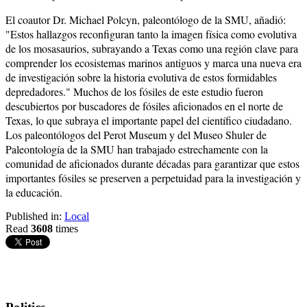
El coautor Dr. Michael Polcyn, paleontólogo de la SMU, añadió:
"Estos hallazgos reconfiguran tanto la imagen física como evolutiva
de los mosasaurios, subrayando a Texas como una región clave para
comprender los ecosistemas marinos antiguos y marca una nueva era
de investigación sobre la historia evolutiva de estos formidables
depredadores." Muchos de los fósiles de este estudio fueron
descubiertos por buscadores de fósiles aficionados en el norte de
Texas, lo que subraya el importante papel del científico ciudadano.
Los paleontólogos del Perot Museum y del Museo Shuler de
Paleontología de la SMU han trabajado estrechamente con la
comunidad de aficionados durante décadas para garantizar que estos
importantes fósiles se preserven a perpetuidad para la investigación y
la educación.
Published in:
Local
Read
3608
times