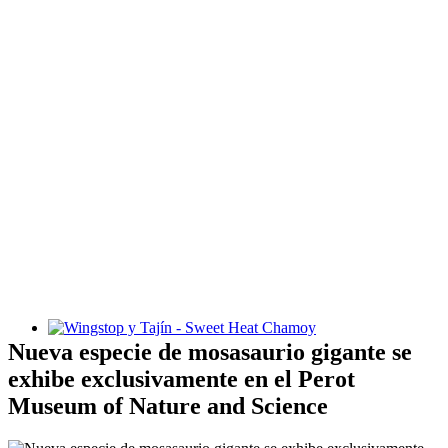
Wingstop y Tajín - Sweet Heat Chamoy
Nueva especie de mosasaurio gigante se
exhibe exclusivamente en el Perot
Museum of Nature and Science