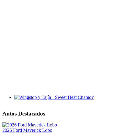
Wingstop y Tajín - Sweet Heat Chamoy
Autos Destacados
2026 Ford Maverick Lobo