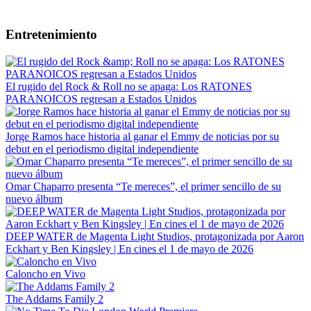
Entretenimiento
El rugido del Rock & Roll no se apaga: Los RATONES
PARANOICOS regresan a Estados Unidos
Jorge Ramos hace historia al ganar el Emmy de noticias por su
debut en el periodismo digital independiente
Omar Chaparro presenta “Te mereces”, el primer sencillo de su
nuevo álbum
DEEP WATER de Magenta Light Studios, protagonizada por Aaron
Eckhart y Ben Kingsley | En cines el 1 de mayo de 2026
Caloncho en Vivo
The Addams Family 2