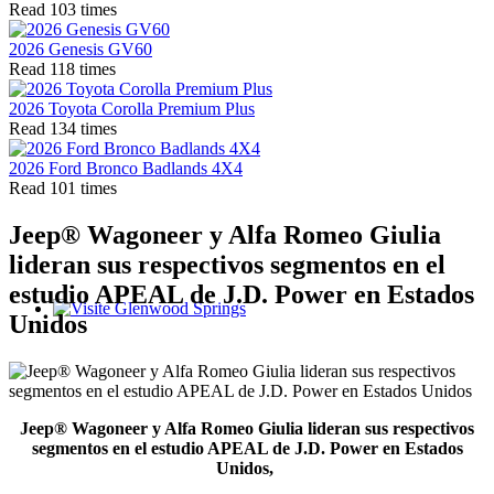
Read 103 times
2026 Genesis GV60
Read 118 times
2026 Toyota Corolla Premium Plus
Read 134 times
2026 Ford Bronco Badlands 4X4
Read 101 times
Jeep® Wagoneer y Alfa Romeo Giulia
lideran sus respectivos segmentos en el
estudio APEAL de J.D. Power en Estados
Unidos
Glenwood Springs - Bello y Encantador
Jeep® Wagoneer y Alfa Romeo Giulia lideran sus respectivos
segmentos en el estudio APEAL de J.D. Power en Estados
Unidos,