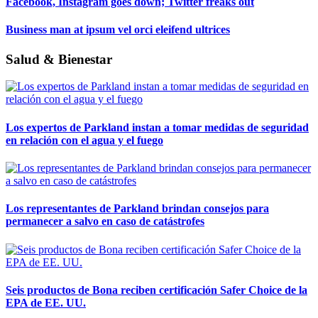
Facebook, Instagram goes down; Twitter freaks out
Business man at ipsum vel orci eleifend ultrices
Salud & Bienestar
Los expertos de Parkland instan a tomar medidas de seguridad
en relación con el agua y el fuego
Los representantes de Parkland brindan consejos para
permanecer a salvo en caso de catástrofes
Seis productos de Bona reciben certificación Safer Choice de la
EPA de EE. UU.