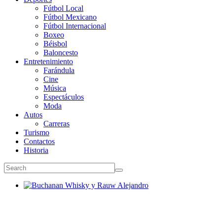
Fútbol Local
Fútbol Mexicano
Fútbol Internacional
Boxeo
Béisbol
Baloncesto
Entretenimiento
Farándula
Cine
Música
Espectáculos
Moda
Autos
Carreras
Turismo
Contactos
Historia
Buchanan Whisky y Rauw Alejandro