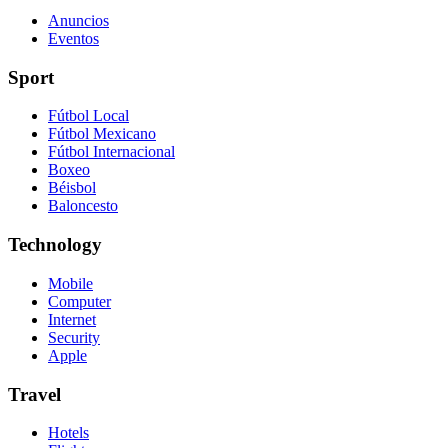
Anuncios
Eventos
Sport
Fútbol Local
Fútbol Mexicano
Fútbol Internacional
Boxeo
Béisbol
Baloncesto
Technology
Mobile
Computer
Internet
Security
Apple
Travel
Hotels