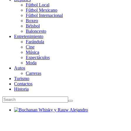
Fútbol Local
Fútbol Mexicano
Fútbol Internacional
Boxeo
Béisbol
Baloncesto
Entretenimiento
Farándula
Cine
Música
Espectáculos
Moda
Autos
Carreras
Turismo
Contactos
Historia
Buchanan Whisky y Rauw Alejandro