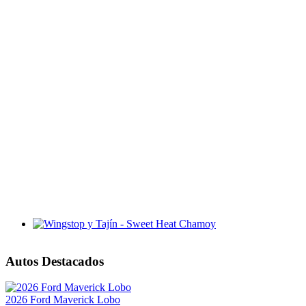
Wingstop y Tajín - Sweet Heat Chamoy
Autos Destacados
2026 Ford Maverick Lobo