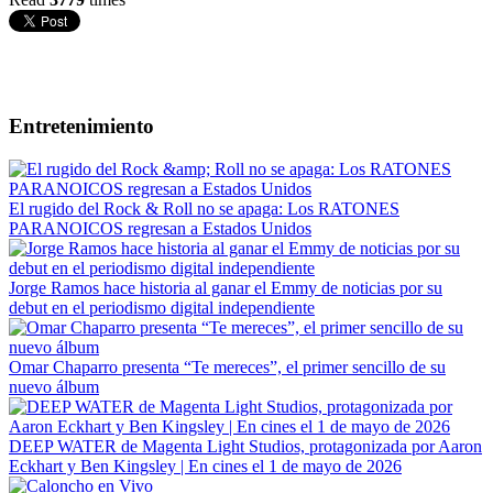
Entretenimiento
El rugido del Rock & Roll no se apaga: Los RATONES
PARANOICOS regresan a Estados Unidos
Jorge Ramos hace historia al ganar el Emmy de noticias por su
debut en el periodismo digital independiente
Omar Chaparro presenta “Te mereces”, el primer sencillo de su
nuevo álbum
DEEP WATER de Magenta Light Studios, protagonizada por Aaron
Eckhart y Ben Kingsley | En cines el 1 de mayo de 2026