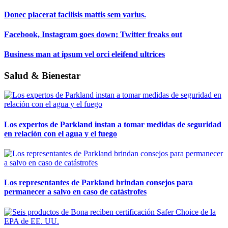
Donec placerat facilisis mattis sem varius.
Facebook, Instagram goes down; Twitter freaks out
Business man at ipsum vel orci eleifend ultrices
Salud & Bienestar
Los expertos de Parkland instan a tomar medidas de seguridad
en relación con el agua y el fuego
Los representantes de Parkland brindan consejos para
permanecer a salvo en caso de catástrofes