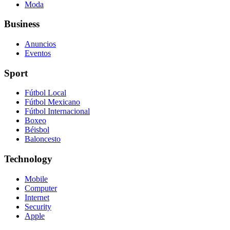
Moda
Business
Anuncios
Eventos
Sport
Fútbol Local
Fútbol Mexicano
Fútbol Internacional
Boxeo
Béisbol
Baloncesto
Technology
Mobile
Computer
Internet
Security
Apple