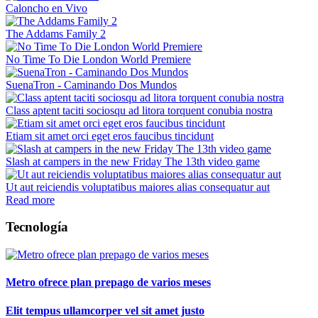
Caloncho en Vivo
The Addams Family 2
No Time To Die London World Premiere
SuenaTron - Caminando Dos Mundos
Class aptent taciti sociosqu ad litora torquent conubia nostra
Etiam sit amet orci eget eros faucibus tincidunt
Slash at campers in the new Friday The 13th video game
Ut aut reiciendis voluptatibus maiores alias consequatur aut
Read more
Tecnología
Metro ofrece plan prepago de varios meses
Elit tempus ullamcorper vel sit amet justo