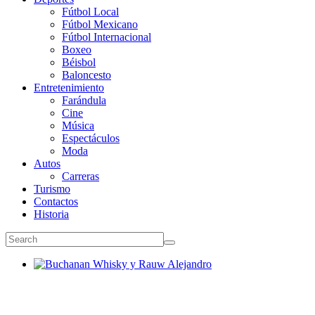
Fútbol Local
Fútbol Mexicano
Fútbol Internacional
Boxeo
Béisbol
Baloncesto
Entretenimiento
Farándula
Cine
Música
Espectáculos
Moda
Autos
Carreras
Turismo
Contactos
Historia
Buchanan Whisky y Rauw Alejandro