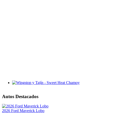
Wingstop y Tajín - Sweet Heat Chamoy
Autos Destacados
2026 Ford Maverick Lobo