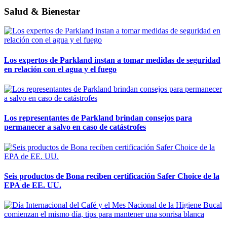
Salud & Bienestar
Los expertos de Parkland instan a tomar medidas de seguridad
en relación con el agua y el fuego
Los representantes de Parkland brindan consejos para
permanecer a salvo en caso de catástrofes
Seis productos de Bona reciben certificación Safer Choice de la
EPA de EE. UU.