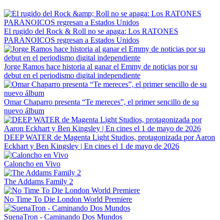
El rugido del Rock & Roll no se apaga: Los RATONES
PARANOICOS regresan a Estados Unidos
Jorge Ramos hace historia al ganar el Emmy de noticias por su
debut en el periodismo digital independiente
Omar Chaparro presenta “Te mereces”, el primer sencillo de su
nuevo álbum
DEEP WATER de Magenta Light Studios, protagonizada por Aaron
Eckhart y Ben Kingsley | En cines el 1 de mayo de 2026
Caloncho en Vivo
The Addams Family 2
No Time To Die London World Premiere
SuenaTron - Caminando Dos Mundos