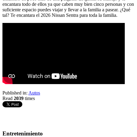
encantara todo de ellos ya que caben muy bien cinco personas y con
suficiente espacio puedes viajar y llevar a la familia a pasear. ¿Qué
tal? Te encantara el 2026 Nissan Sentra para toda la familia.
Published in:
Autos
Read
2039
times
Entretenimiento